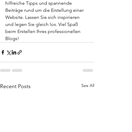
hilfreiche Tipps und spannende 
Beiträge rund um die Erstellung einer 
Website. Lassen Sie sich inspirieren 
und legen Sie gleich los. Viel Spaß 
beim Erstellen Ihres professionellen 
Blogs! 
See All
Recent Posts