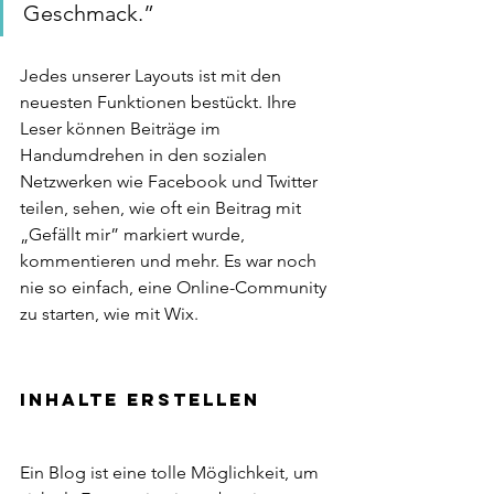
Geschmack.” 
Jedes unserer Layouts ist mit den 
neuesten Funktionen bestückt. Ihre 
Leser können Beiträge im 
Handumdrehen in den sozialen 
Netzwerken wie Facebook und Twitter 
teilen, sehen, wie oft ein Beitrag mit 
„Gefällt mir” markiert wurde, 
kommentieren und mehr. Es war noch 
nie so einfach, eine Online-Community 
zu starten, wie mit Wix. 
Inhalte erstellen 
Ein Blog ist eine tolle Möglichkeit, um 