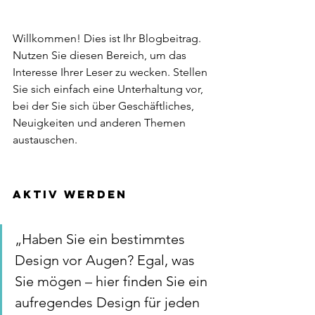
Willkommen! Dies ist Ihr Blogbeitrag. 
Nutzen Sie diesen Bereich, um das 
Interesse Ihrer Leser zu wecken. Stellen 
Sie sich einfach eine Unterhaltung vor, 
bei der Sie sich über Geschäftliches, 
Neuigkeiten und anderen Themen 
austauschen.
Aktiv werden 
„Haben Sie ein bestimmtes 
Design vor Augen? Egal, was 
Sie mögen – hier finden Sie ein 
aufregendes Design für jeden 