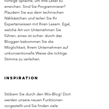
richtige Sprache, um Ihre Leser zu 
erreichen. Sind Sie Programmierer? 
Plaudern Sie aus dem technischen 
Nähkästchen und teilen Sie Ihr 
Expertenwissen mit Ihren Lesern. Egal, 
welche Art von Unternehmen Sie 
führen, eines ist sicher: durch das 
Bloggen bekommen Sie die 
Möglichkeit, Ihrem Unternehmen auf 
unkonventionelle Weise die richtige 
Stimme zu verleihen.  
Inspiration  
Stöbern Sie durch den Wix-Blog! Dort 
werden unsere neuen Funktionen 
vorgestellt und Sie finden viele 