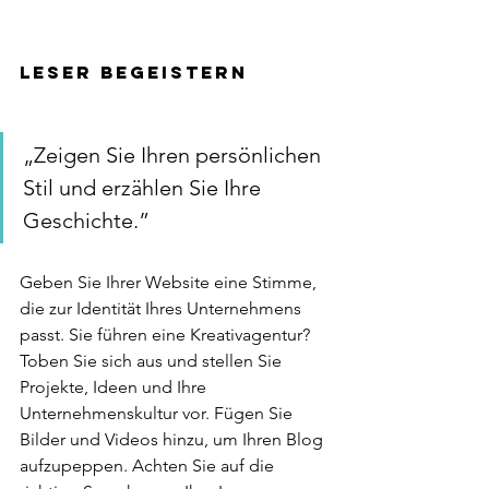
Leser begeistern 
„Zeigen Sie Ihren persönlichen 
Stil und erzählen Sie Ihre 
Geschichte.” 
Geben Sie Ihrer Website eine Stimme, 
die zur Identität Ihres Unternehmens 
passt. Sie führen eine Kreativagentur? 
Toben Sie sich aus und stellen Sie 
Projekte, Ideen und Ihre 
Unternehmenskultur vor. Fügen Sie 
Bilder und Videos hinzu, um Ihren Blog 
aufzupeppen. Achten Sie auf die 